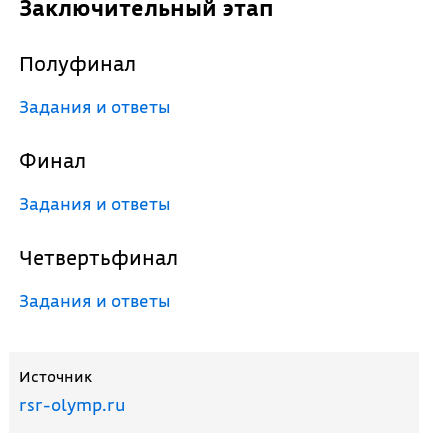
Заключительный этап
Полуфинал
Задания и ответы
Финал
Задания и ответы
Четвертьфинал
Задания и ответы
Источник
rsr-olymp.ru