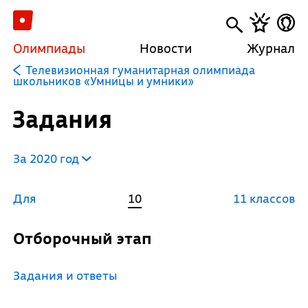
Олимпиады
Новости
Журнал
Телевизионная гуманитарная олимпиада
школьников «Умницы и умники»
Задания
За 2020 год
Для
10
11 классов
Отборочный этап
Задания и ответы