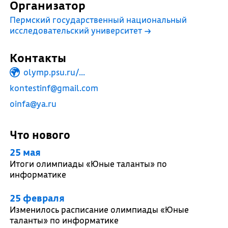
Организатор
Пермский государственный национальный
исследовательский университет
→
Контакты
olymp.psu.ru/...
kontestinf@gmail.com
oinfa@ya.ru
Что нового
25 мая
Итоги олимпиады «Юные таланты» по
информатике
25 февраля
Изменилось расписание олимпиады «Юные
таланты» по информатике