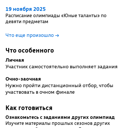
19 ноября 2025
Расписание олимпиады «Юные таланты» по
девяти предметам
Что еще произошло
→
Что особенного
Личная
Участник самостоятельно выполняет задания
Очно-заочная
Нужно пройти дистанционный отбор, чтобы
участвовать в очном финале
Как готовиться
Ознакомьтесь с заданиями других олимпиад
Изучите материалы прошлых сезонов других