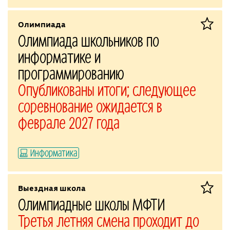
Олимпиада
Олимпиада школьников по
информатике и
программированию
Опубликованы итоги; следующее
соревнование ожидается в
феврале 2027 года
Информатика
Выездная школа
Олимпиадные школы МФТИ
Третья летняя смена проходит до