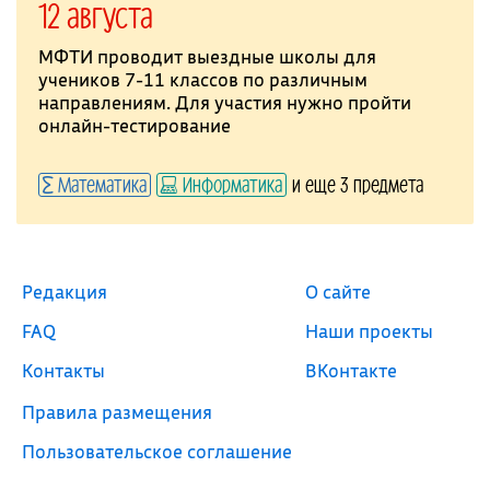
12 августа
МФТИ проводит выездные школы для
учеников 7-11 классов по различным
направлениям. Для участия нужно пройти
онлайн-тестирование
Математика
Информатика
и еще 3 предмета
Редакция
О сайте
FAQ
Наши проекты
Контакты
ВКонтакте
Правила размещения
Пользовательское соглашение