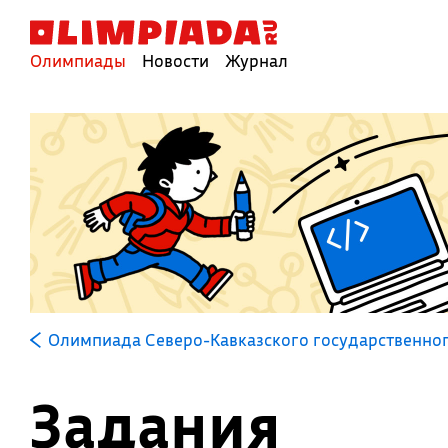
Олимпиады
Новости
Журнал
Олимпиада Северо-Кавказского государственног
Задания