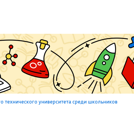
о технического университета среди школьников