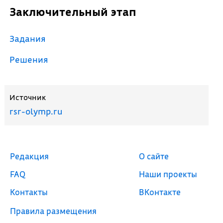
Заключительный этап
Задания
Решения
Источник
rsr-olymp.ru
Редакция
О сайте
FAQ
Наши проекты
Контакты
ВКонтакте
Правила размещения