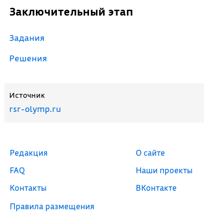
Заключительный этап
Задания
Решения
Источник
rsr-olymp.ru
Редакция
О сайте
FAQ
Наши проекты
Контакты
ВКонтакте
Правила размещения