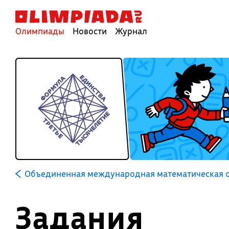
Олимпиады
Новости
Журнал
Объединенная международная математическая о
Задания