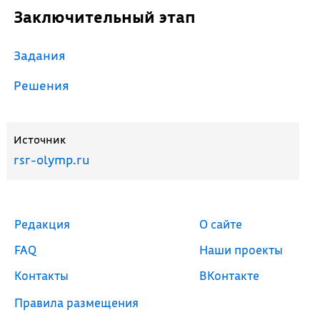
Заключительный этап
Задания
Решения
Источник
rsr-olymp.ru
Редакция
О сайте
FAQ
Наши проекты
Контакты
ВКонтакте
Правила размещения