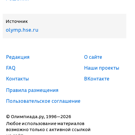
Источник
olymp.hse.ru
Редакция
О сайте
FAQ
Наши проекты
Контакты
ВКонтакте
Правила размещения
Пользовательское соглашение
© Олимпиада.ру, 1996—2026
Любое использование материалов
возможно только с активной ссылкой