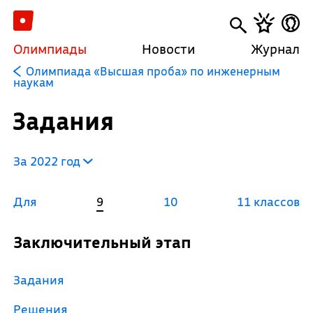
Олимпиады
Новости
Журнал
Олимпиада «Высшая проба» по инженерным
наукам
Задания
За 2022 год
Для
9
10
11 классов
Заключительный этап
Задания
Решения