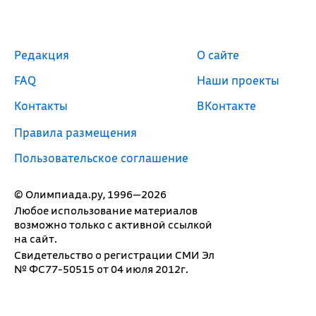
Редакция
О сайте
FAQ
Наши проекты
Контакты
ВКонтакте
Правила размещения
Пользовательское соглашение
© Олимпиада.ру, 1996—2026
Любое использование материалов
возможно только с активной ссылкой
на сайт.
Свидетельство о регистрации СМИ Эл
№ ФС77-50515 от 04 июля 2012г.