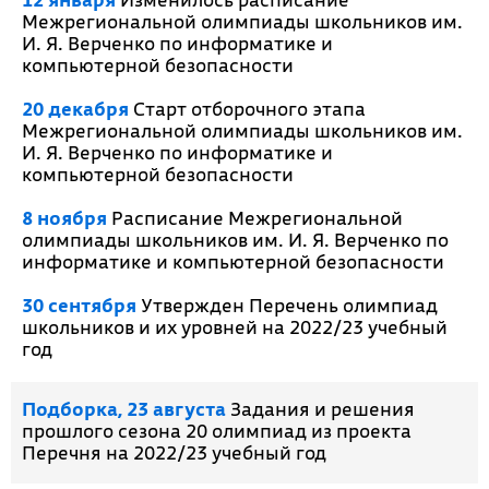
Межрегиональной олимпиады школьников им.
И. Я. Верченко по информатике и
компьютерной безопасности
20 декабря
Старт отборочного этапа
Межрегиональной олимпиады школьников им.
И. Я. Верченко по информатике и
компьютерной безопасности
8 ноября
Расписание Межрегиональной
олимпиады школьников им. И. Я. Верченко по
информатике и компьютерной безопасности
30 сентября
Утвержден Перечень олимпиад
школьников и их уровней на 2022/23 учебный
год
Подборка, 23 августа
Задания и решения
прошлого сезона 20 олимпиад из проекта
Перечня на 2022/23 учебный год