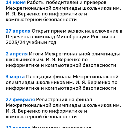
14 июня
Работы победителей и призеров
Межрегиональной олимпиады школьников им.
И. Я. Верченко по информатике и
компьютерной безопасности
27 апреля
Открыт прием заявок на включение в
Перечень олимпиад Минобрнауки России на
2023/24 учебный год
2 апреля
Итоги Межрегиональной олимпиады
школьников им. И. Я. Верченко по
информатике и компьютерной безопасности
3 марта
Площадки финала Межрегиональной
олимпиады школьников им. И. Я. Верченко по
информатике и компьютерной безопасности
27 февраля
Регистрация на финал
Межрегиональной олимпиады школьников им.
И. Я. Верченко по информатике и
компьютерной безопасности
12 января
Изменилось расписание