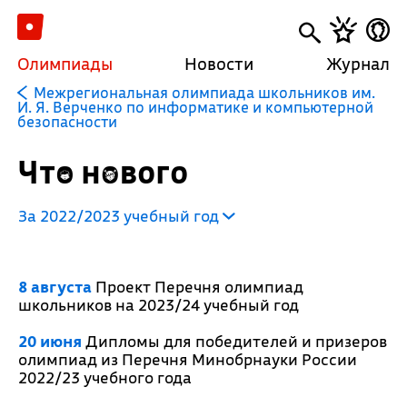
Олимпиады
Новости
Журнал
Межрегиональная олимпиада школьников им.
И. Я. Верченко по информатике и компьютерной
безопасности
Что нового
За 2022/2023 учебный год
8 августа
Проект Перечня олимпиад
школьников на 2023/24 учебный год
20 июня
Дипломы для победителей и призеров
олимпиад из Перечня Минобрнауки России
2022/23 учебного года