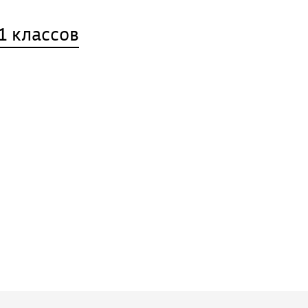
1 классов