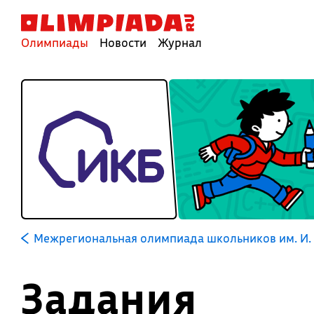
Олимпиады
Новости
Журнал
Межрегиональная олимпиада школьников им. И. 
Задания