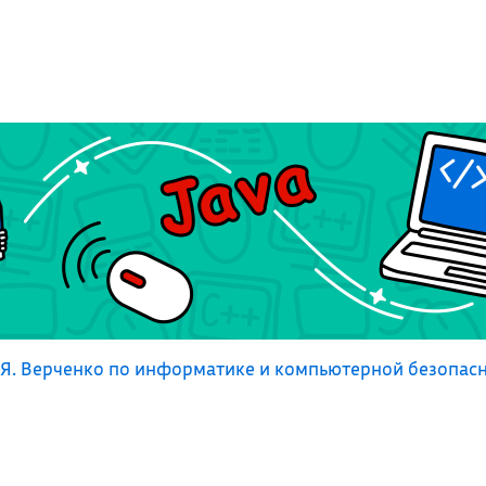
Я. Верченко по информатике и компьютерной безопас