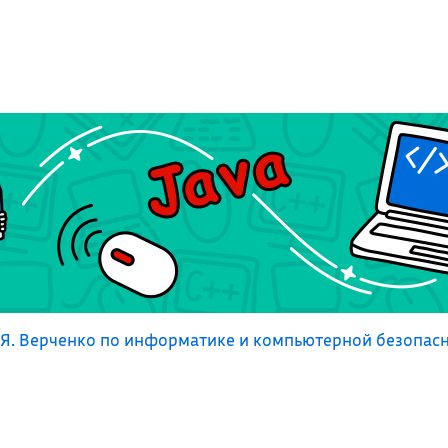
Я. Верченко по информатике и компьютерной безопас