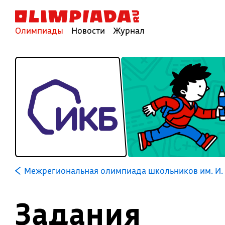
Олимпиады
Новости
Журнал
Межрегиональная олимпиада школьников им. И. 
Задания