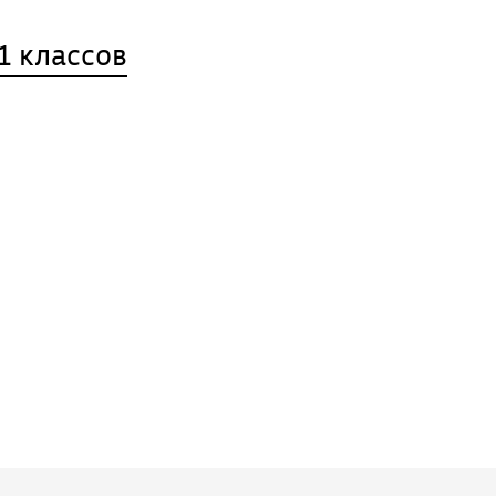
1 классов