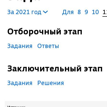
За 2021 год
Для
8
9
10
1
Отборочный этап
Задания
Ответы
Заключительный этап
Задания
Решения