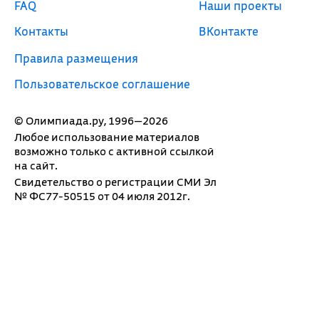
FAQ
Наши проекты
Контакты
ВКонтакте
Правила размещения
Пользовательское соглашение
© Олимпиада.ру, 1996—2026
Любое использование материалов
возможно только с активной ссылкой
на сайт.
Свидетельство о регистрации СМИ Эл
№ ФС77-50515 от 04 июля 2012г.