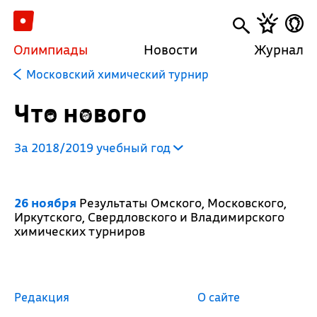
Олимпиады
Новости
Журнал
Московский химический турнир
Что нового
За 2018/2019 учебный год
26 ноября
Результаты Омского, Московского,
Иркутского, Свердловского и Владимирского
химических турниров
Редакция
О сайте