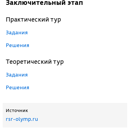
Заключительный этап
Практический тур
Задания
Решения
Теоретический тур
Задания
Решения
Источник
rsr-olymp.ru