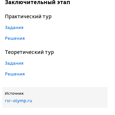
Заключительный этап
Практический тур
Задания
Решения
Теоретический тур
Задания
Решения
Источник
rsr-olymp.ru