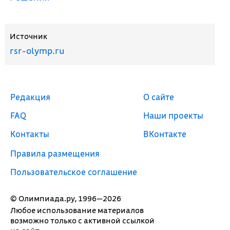
Источник
rsr-olymp.ru
Редакция
О сайте
FAQ
Наши проекты
Контакты
ВКонтакте
Правила размещения
Пользовательское соглашение
© Олимпиада.ру, 1996—2026
Любое использование материалов
возможно только с активной ссылкой