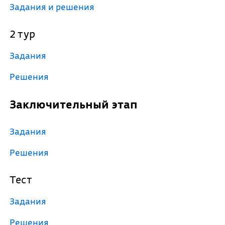
Задания и решения
2 тур
Задания
Решения
Заключительный этап
Задания
Решения
Тест
Задания
Решения