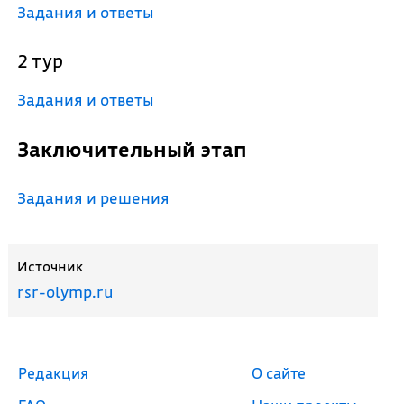
Задания и ответы
2 тур
Задания и ответы
Заключительный этап
Задания и решения
Источник
rsr-olymp.ru
Редакция
О сайте