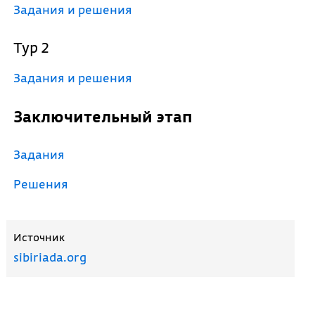
Задания и решения
Тур 2
Задания и решения
Заключительный этап
Задания
Решения
Источник
sibiriada.org