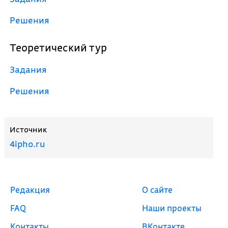
Решения
Теоретический тур
Задания
Решения
Источник
4ipho.ru
Редакция
О сайте
FAQ
Наши проекты
Контакты
ВКонтакте