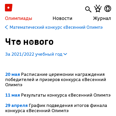
Олимпиады
Новости
Журнал
Математический конкурс «Весенний Олимп»
Что нового
За 2021/2022 учебный год
20 мая
Расписание церемонии награждения
победителей и призеров конкурса «Весенний
Олимп»
11 мая
Результаты конкурса «Весенний Олимп»
29 апреля
График подведения итогов финала
конкурса «Весенний Олимп»