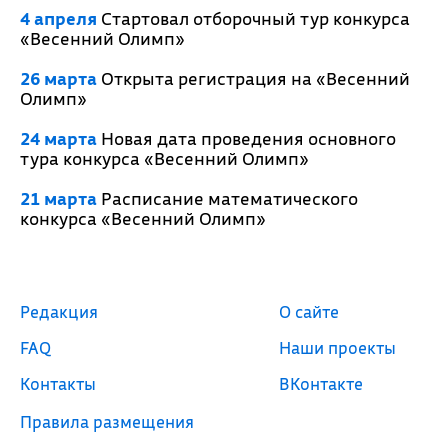
4 апреля
Стартовал отборочный тур конкурса
«Весенний Олимп»
26 марта
Открыта регистрация на «Весенний
Олимп»
24 марта
Новая дата проведения основного
тура конкурса «Весенний Олимп»
21 марта
Расписание математического
конкурса «Весенний Олимп»
Редакция
О сайте
FAQ
Наши проекты
Контакты
ВКонтакте
Правила размещения