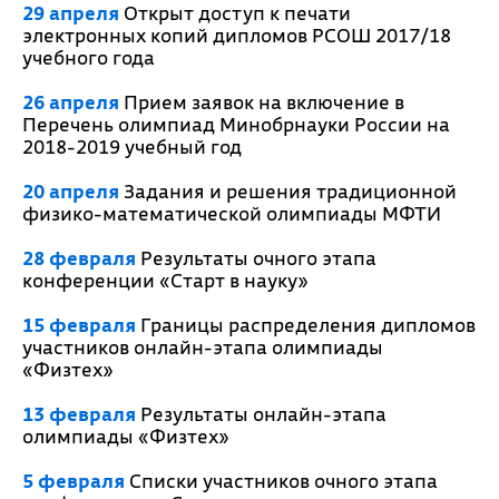
29 апреля
Открыт доступ к печати
электронных копий дипломов РСОШ 2017/18
учебного года
26 апреля
Прием заявок на включение в
Перечень олимпиад Минобрнауки России на
2018-2019 учебный год
20 апреля
Задания и решения традиционной
физико-математической олимпиады МФТИ
28 февраля
Результаты очного этапа
конференции «Старт в науку»
15 февраля
Границы распределения дипломов
участников онлайн-этапа олимпиады
«Физтех»
13 февраля
Результаты онлайн-этапа
олимпиады «Физтех»
5 февраля
Списки участников очного этапа