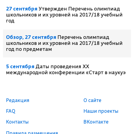
27 сентября
Утвержден Перечень олимпиад
школьников и их уровней на 2017/18 учебный
год
Обзор, 27 сентября
Перечень олимпиад
школьников и их уровней на 2017/18 учебный
год по предметам
5 сентября
Даты проведения XX
международной конференции «Старт в науку»
Редакция
О сайте
FAQ
Наши проекты
Контакты
ВКонтакте
Правила размещения