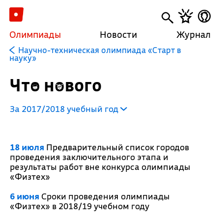
Олимпиады
Новости
Журнал
Научно-техническая олимпиада «Старт в
науку»
Что нового
За 2017/2018 учебный год
18 июля
Предварительный список городов
проведения заключительного этапа и
результаты работ вне конкурса олимпиады
«Физтех»
6 июня
Сроки проведения олимпиады
«Физтех» в 2018/19 учебном году