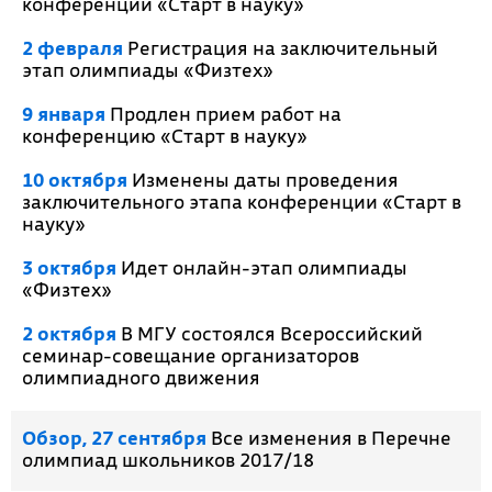
конференции «Старт в науку»
2 февраля
Регистрация на заключительный
этап олимпиады «Физтех»
9 января
Продлен прием работ на
конференцию «Старт в науку»
10 октября
Изменены даты проведения
заключительного этапа конференции «Старт в
науку»
3 октября
Идет онлайн-этап олимпиады
«Физтех»
2 октября
В МГУ состоялся Всероссийский
семинар-совещание организаторов
олимпиадного движения
Обзор, 27 сентября
Все изменения в Перечне
олимпиад школьников 2017/18