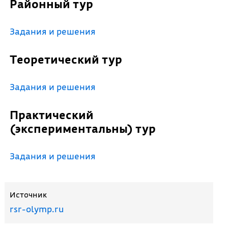
Районный тур
Задания и решения
Теоретический тур
Задания и решения
Практический
(экспериментальны) тур
Задания и решения
Источник
rsr-olymp.ru