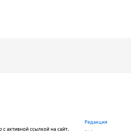
Редакция
с активной ссылкой на сайт.