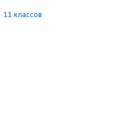
11 классов