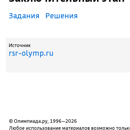
Задания
Решения
Источник
rsr-olymp.ru
© Олимпиада.ру, 1996—2026
Любое использование материалов возможно только 