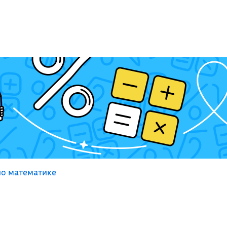
по математике