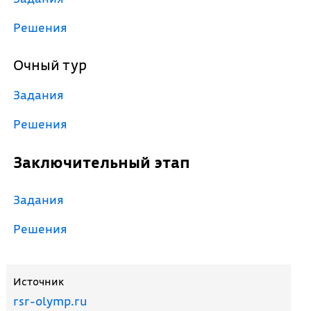
Решения
Очный тур
Задания
Решения
Заключительный этап
Задания
Решения
Источник
rsr-olymp.ru