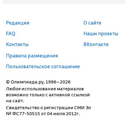
Редакция
О сайте
FAQ
Наши проекты
Контакты
ВКонтакте
Правила размещения
Пользовательское соглашение
© Олимпиада.ру, 1996—2026
Любое использование материалов
возможно только с активной ссылкой
на сайт.
Свидетельство о регистрации СМИ Эл
№ ФС77-50515 от 04 июля 2012г.