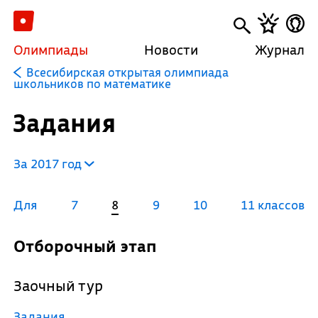
Олимпиады
Новости
Журнал
Всесибирская открытая олимпиада
школьников по математике
Задания
За 2017 год
Для
7
8
9
10
11 классов
Отборочный этап
Заочный тур
Задания