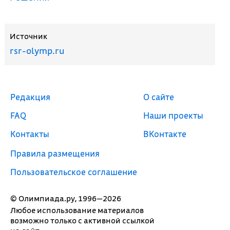
Источник
rsr-olymp.ru
Редакция
О сайте
FAQ
Наши проекты
Контакты
ВКонтакте
Правила размещения
Пользовательское соглашение
© Олимпиада.ру, 1996—2026
Любое использование материалов
возможно только с активной ссылкой