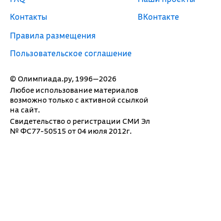
Контакты
ВКонтакте
Правила размещения
Пользовательское соглашение
© Олимпиада.ру, 1996—2026
Любое использование материалов
возможно только с активной ссылкой
на сайт.
Свидетельство о регистрации СМИ Эл
№ ФС77-50515 от 04 июля 2012г.