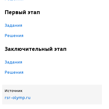
Первый этап
Задания
Решения
Заключительный этап
Задания
Решения
Источник
rsr-olymp.ru