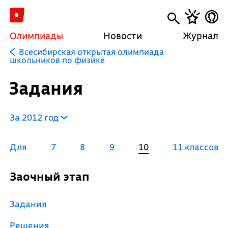
Олимпиады
Новости
Журнал
Всесибирская открытая олимпиада
школьников по физике
Задания
За 2012 год
Для
7
8
9
10
11 классов
Заочный этап
Задания
Решения