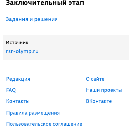
Заключительный этап
Задания и решения
Источник
rsr-olymp.ru
Редакция
О сайте
FAQ
Наши проекты
Контакты
ВКонтакте
Правила размещения
Пользовательское соглашение