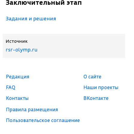
Заключительный этап
Задания и решения
Источник
rsr-olymp.ru
Редакция
О сайте
FAQ
Наши проекты
Контакты
ВКонтакте
Правила размещения
Пользовательское соглашение