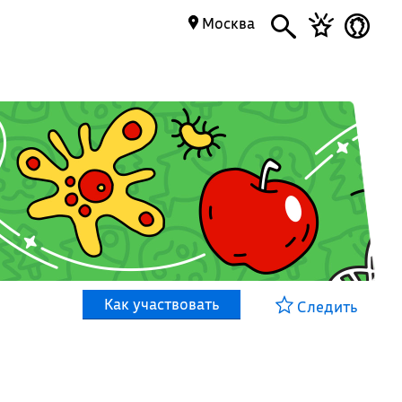
Москва
Как участвовать
Следить