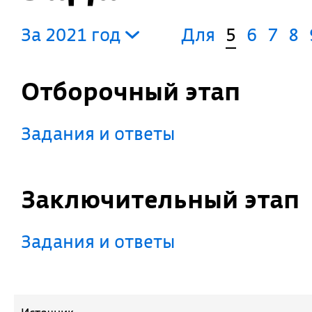
За 2021 год
Для
5
6
7
8
Отборочный этап
Задания и ответы
Заключительный этап
Задания и ответы