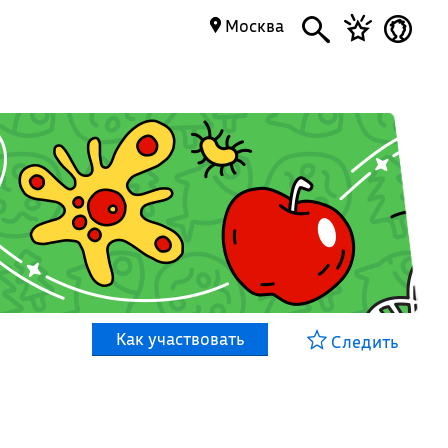
Москва
Как участвовать
Следить