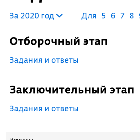
За 2020 год
Для
5
6
7
8
Отборочный этап
Задания и ответы
Заключительный этап
Задания и ответы