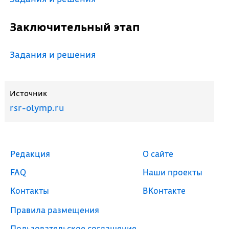
Заключительный этап
Задания и решения
Источник
rsr-olymp.ru
Редакция
О сайте
FAQ
Наши проекты
Контакты
ВКонтакте
Правила размещения
Пользовательское соглашение