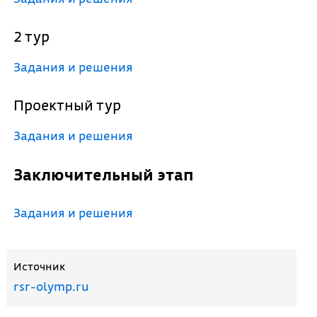
2 тур
Задания и решения
Проектный тур
Задания и решения
Заключительный этап
Задания и решения
Источник
rsr-olymp.ru