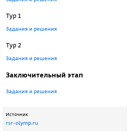
Тур 1
Задания и решения
Тур 2
Задания и решения
Заключительный этап
Задания и решения
Источник
rsr-olymp.ru