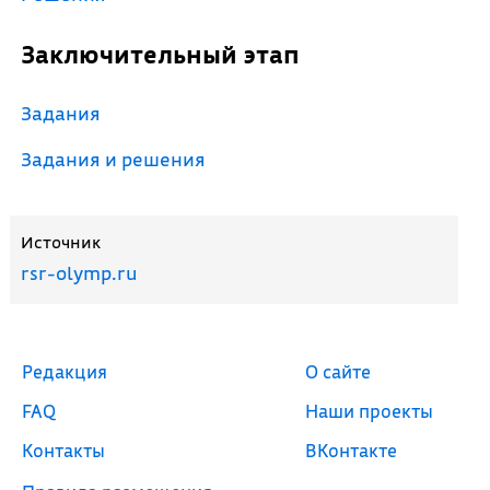
Заключительный этап
Задания
Задания и решения
Источник
rsr-olymp.ru
Редакция
О сайте
FAQ
Наши проекты
Контакты
ВКонтакте