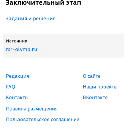
Заключительный этап
Задания и решения
Источник
rsr-olymp.ru
Редакция
О сайте
FAQ
Наши проекты
Контакты
ВКонтакте
Правила размещения
Пользовательское соглашение