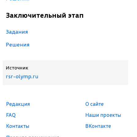
Заключительный этап
Задания
Решения
Источник
rsr-olymp.ru
Редакция
О сайте
FAQ
Наши проекты
Контакты
ВКонтакте