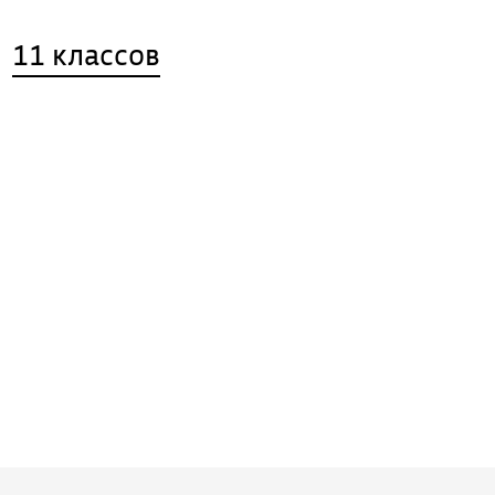
11 классов