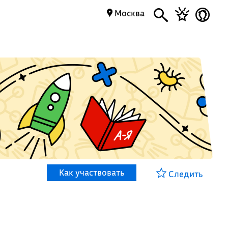
Москва
Как участвовать
Следить