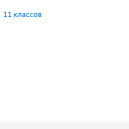
11 классов