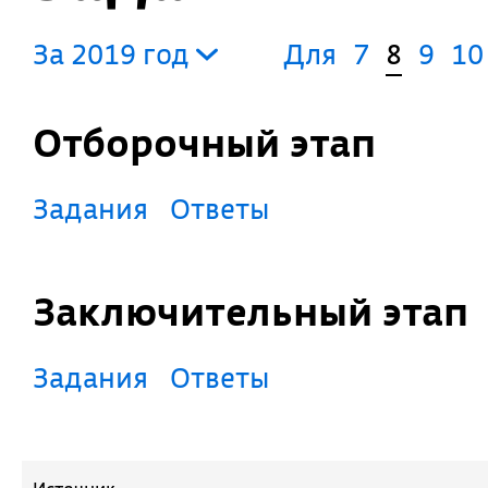
За 2019 год
Для
7
8
9
10
Отборочный этап
Задания
Ответы
Заключительный этап
Задания
Ответы