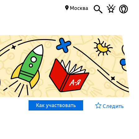
Москва
Как участвовать
Следить