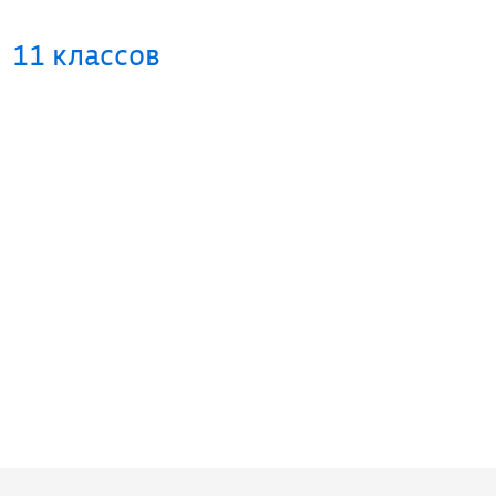
11 классов