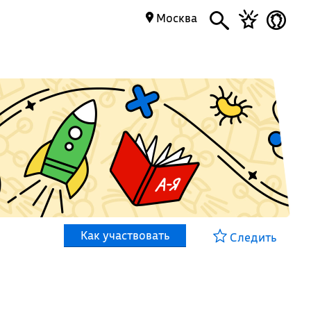
Москва
Как участвовать
Следить