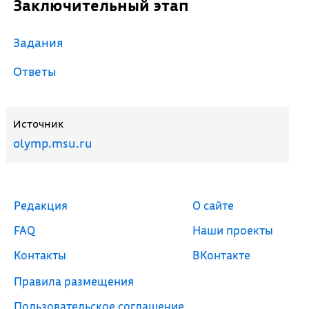
Заключительный этап
Задания
Ответы
Источник
olymp.msu.ru
Редакция
О сайте
FAQ
Наши проекты
Контакты
ВКонтакте
Правила размещения
Пользовательское соглашение