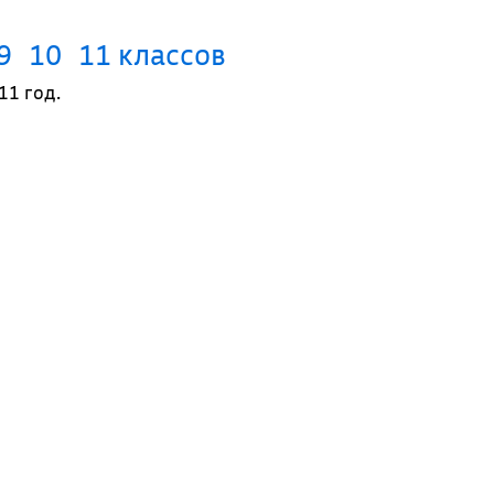
9
10
11 классов
11 год.