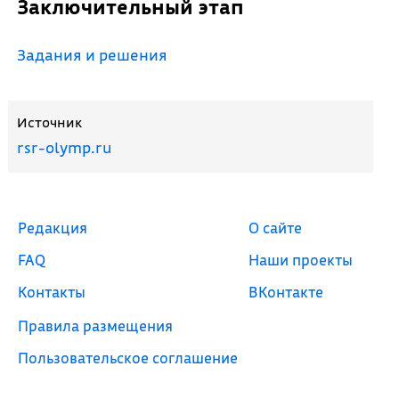
Заключительный этап
Задания и решения
Источник
rsr-olymp.ru
Редакция
О сайте
FAQ
Наши проекты
Контакты
ВКонтакте
Правила размещения
Пользовательское соглашение