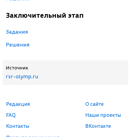
Заключительный этап
Задания
Решения
Источник
rsr-olymp.ru
Редакция
О сайте
FAQ
Наши проекты
Контакты
ВКонтакте