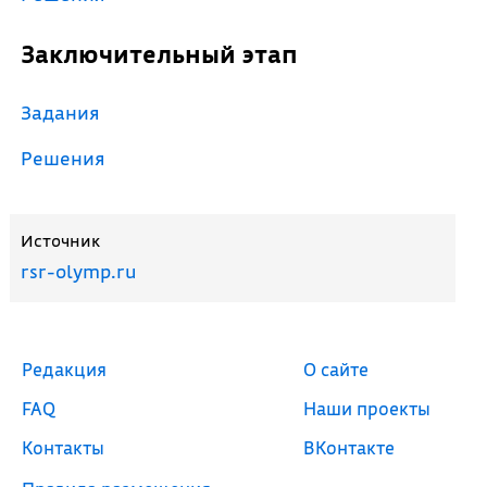
Заключительный этап
Задания
Решения
Источник
rsr-olymp.ru
Редакция
О сайте
FAQ
Наши проекты
Контакты
ВКонтакте