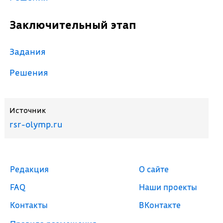
Заключительный этап
Задания
Решения
Источник
rsr-olymp.ru
Редакция
О сайте
FAQ
Наши проекты
Контакты
ВКонтакте