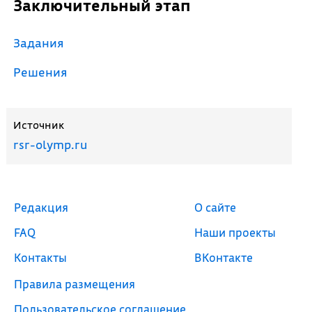
Заключительный этап
Задания
Решения
Источник
rsr-olymp.ru
Редакция
О сайте
FAQ
Наши проекты
Контакты
ВКонтакте
Правила размещения
Пользовательское соглашение