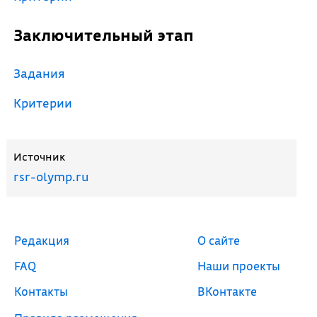
Заключительный этап
Задания
Критерии
Источник
rsr-olymp.ru
Редакция
О сайте
FAQ
Наши проекты
Контакты
ВКонтакте