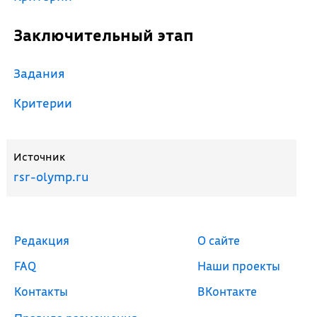
Заключительный этап
Задания
Критерии
Источник
rsr-olymp.ru
Редакция
О сайте
FAQ
Наши проекты
Контакты
ВКонтакте