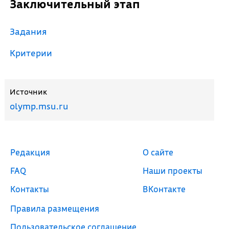
Заключительный этап
Задания
Критерии
Источник
olymp.msu.ru
Редакция
О сайте
FAQ
Наши проекты
Контакты
ВКонтакте
Правила размещения
Пользовательское соглашение