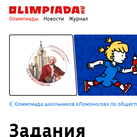
Олимпиады
Новости
Журнал
Олимпиада школьников «Ломоносов» по общест
Задания