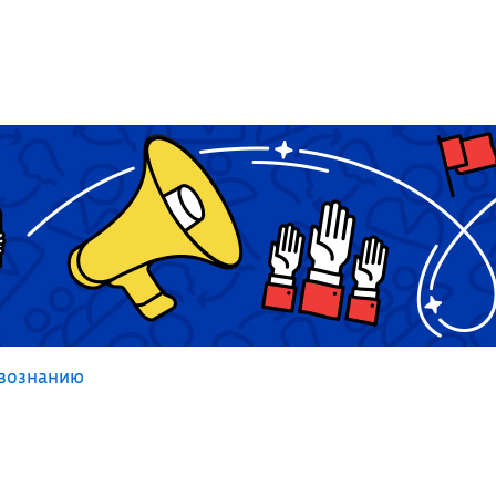
вознанию